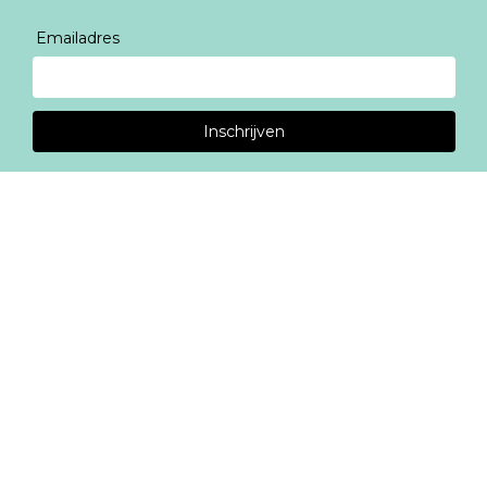
Emailadres
Inschrijven